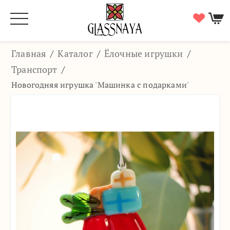
Главная
/
Каталог
/
Ёлочные игрушки
/
Транспорт
/
Новогодняя игрушка 'Машинка с подарками'