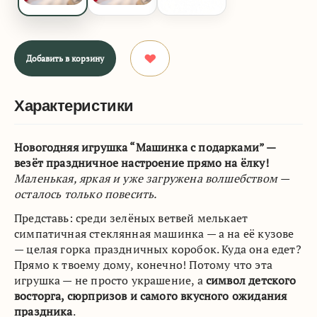
Добавить в корзину
Характеристики
Новогодняя игрушка “Машинка с подарками” —
везёт праздничное настроение прямо на ёлку!
Маленькая, яркая и уже загружена волшебством —
осталось только повесить.
Представь: среди зелёных ветвей мелькает
симпатичная стеклянная машинка — а на её кузове
— целая горка праздничных коробок. Куда она едет?
Прямо к твоему дому, конечно! Потому что эта
игрушка — не просто украшение, а
символ детского
восторга, сюрпризов и самого вкусного ожидания
праздника
.