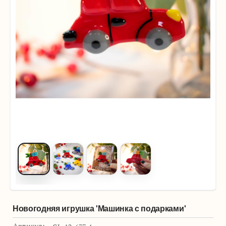
Новогодняя игрушка 'Машинка с подарками'
Артикул: