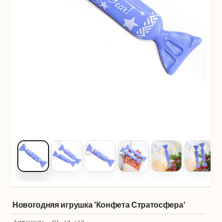
Новогодняя игрушка 'Конфета Стратосфера'
Артикул: