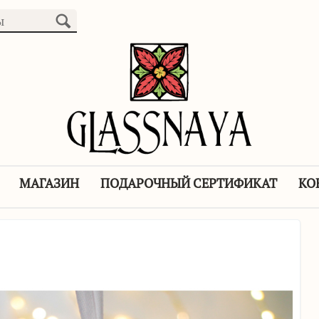
МАГАЗИН
ПОДАРОЧНЫЙ СЕРТИФИКАТ
КО