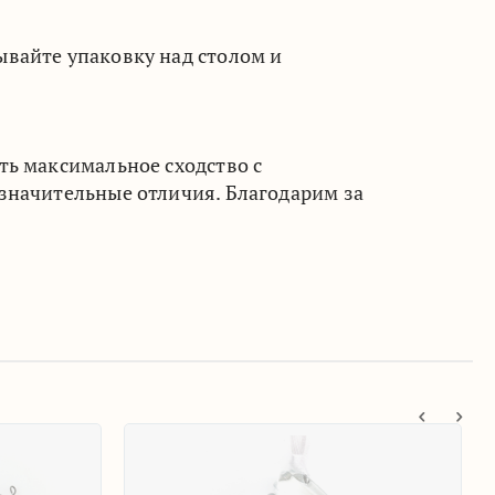
вайте упаковку над столом и
ть максимальное сходство с
значительные отличия. Благодарим за