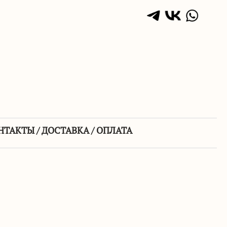
НТАКТЫ / ДОСТАВКА / ОПЛАТА