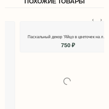
ПОХОЖИЕ ТОВАРЫ