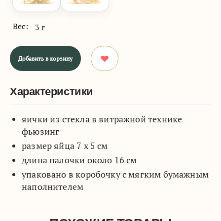
Вес:
3 г
Добавить в корзину
Характеристики
яички из стекла в витражной технике
фьюзинг
размер яйца 7 х 5 см
длина палочки около 16 см
упаковано в коробочку с мягким бумажным
наполнителем