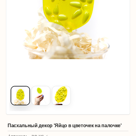
Пасхальный декор 'Яйцо в цветочек на палочке'
Артикул: