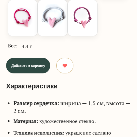
Вес:
4.4 г
Добавить в корзину
Характеристики
Размер сердечка:
ширина — 1,5 см, высота —
2 см.
Материал:
художественное стекло.
Техника исполнения:
украшение сделано