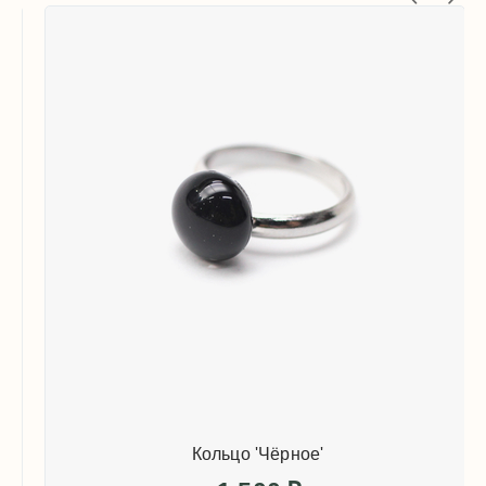
Кольцо 'Чёрное'