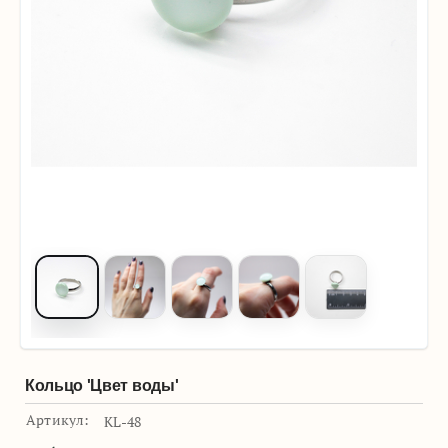
Кольцо 'Цвет воды'
Артикул:
KL-48