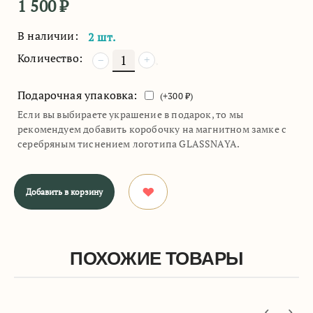
1 500
₽
В наличии:
2 шт.
Количество:
+
−
Подарочная упаковка:
(+
300
₽)
Если вы выбираете украшение в подарок, то мы
рекомендуем добавить коробочку на магнитном замке с
серебряным тиснением логотипа GLASSNAYA.
Добавить в корзину
ПОХОЖИЕ ТОВАРЫ