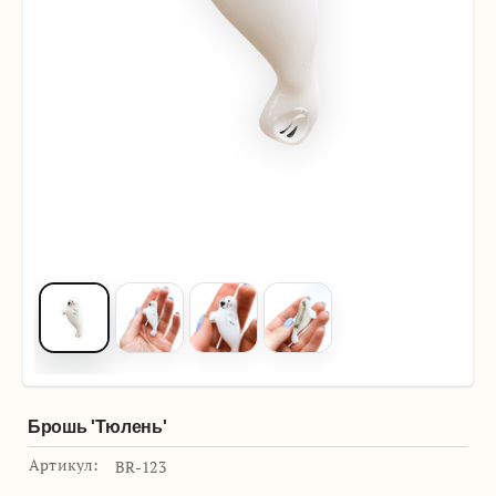
Брошь 'Тюлень'
Артикул:
BR-123