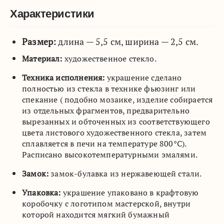
Характеристики
Размер:
длина — 5,5 см, ширина — 2,5 см.
Материал:
художественное стекло.
Техника исполнения:
украшение сделано
полностью из стекла в технике фьюзинг или
спекание ( подобно мозаике, изделие собирается
из отдельных фрагментов, предварительно
вырезанных и обточенных из соответствующего
цвета листового художественного стекла, затем
сплавляется в печи на температуре 800°C).
Расписано высокотемпературными эмалями.
Замок:
замок-булавка из нержавеющей стали.
Упаковка:
украшение упаковано в крафтовую
коробочку с логотипом мастерской, внутри
которой находится мягкий бумажный