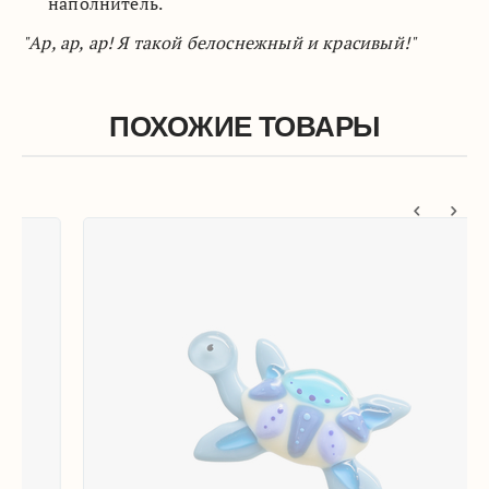
наполнитель.
"Ар, ар, ар! Я такой белоснежный и красивый!"
ПОХОЖИЕ ТОВАРЫ