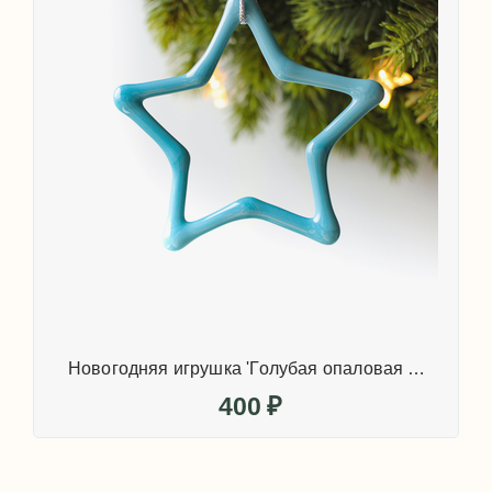
Новогодняя игрушка 'Голубая опаловая звезда большая'
400
₽