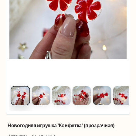
Новогодняя игрушка 'Конфетка' (прозрачная)
Артикул: