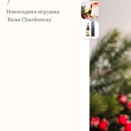
/
Новогодняя игрушка
'Вино Chardonnay'