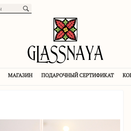
МАГАЗИН
ПОДАРОЧНЫЙ СЕРТИФИКАТ
КО