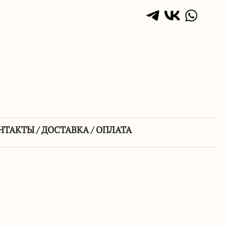
НТАКТЫ / ДОСТАВКА / ОПЛАТА