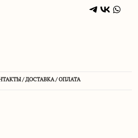
НТАКТЫ / ДОСТАВКА / ОПЛАТА