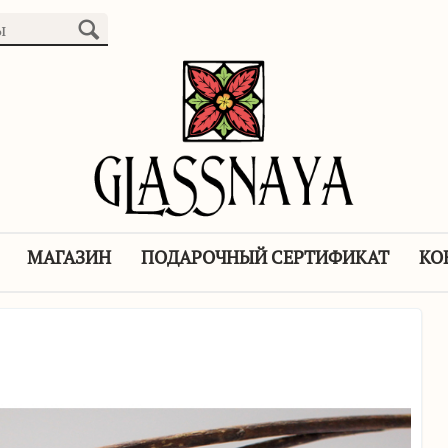
МАГАЗИН
ПОДАРОЧНЫЙ СЕРТИФИКАТ
КО