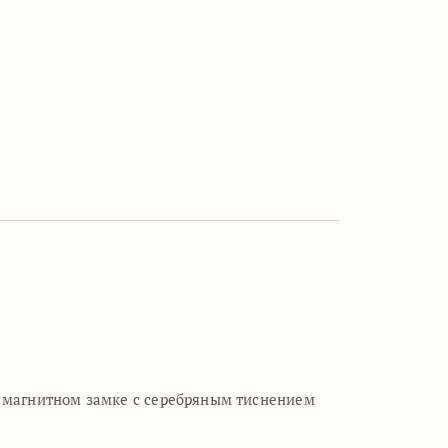
а магнитном замке с серебряным тиснением