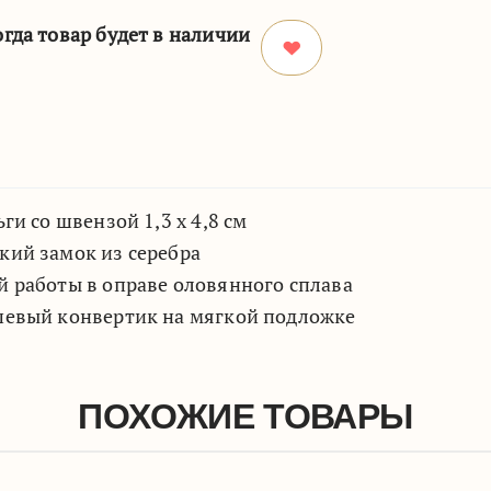
гда товар будет в наличии
ги со швензой 1,3 х 4,8 см
ий замок из серебра
 работы в оправе оловянного сплава
шевый конвертик на мягкой подложке
ПОХОЖИЕ ТОВАРЫ